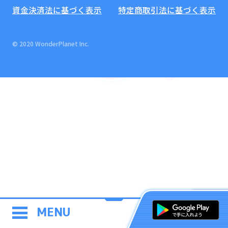
資金決済法に基づく表示
特定商取引法に基づく表示
© 2020 WonderPlanet Inc.
MENU