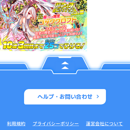
ヘルプ・お問い合わせ
利用規約
プライバシーポリシー
運営会社について