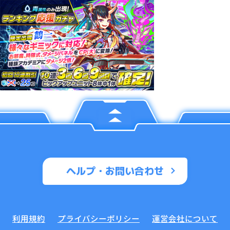
ヘルプ・お問い合わせ
利用規約
プライバシーポリシー
運営会社について