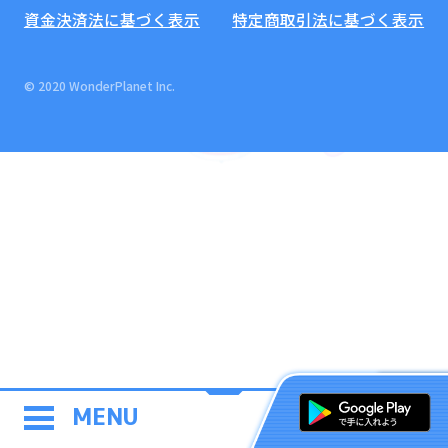
資金決済法に基づく表示
特定商取引法に基づく表示
© 2020 WonderPlanet Inc.
MENU