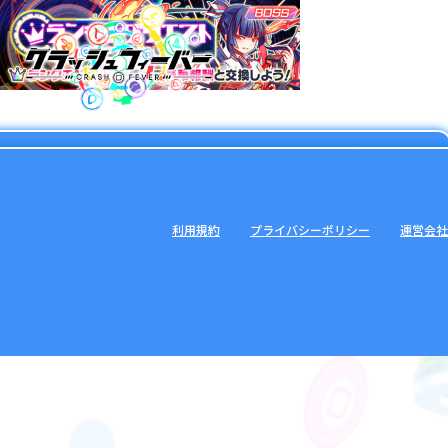
利用規約
プライバシーポリシー
運営会社