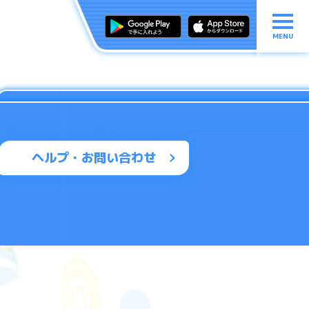
MENU
ヘルプ・お問い合わせ