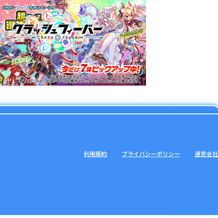
利用規約
プライバシーポリシー
運営会社