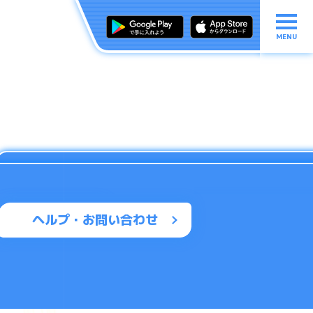
MENU
ヘルプ・お問い合わせ