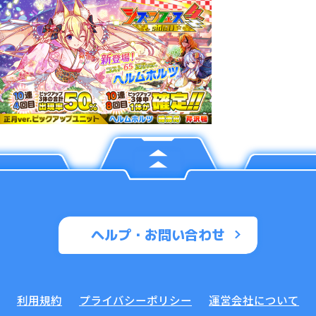
ヘルプ・お問い合わせ
利用規約
プライバシーポリシー
運営会社について