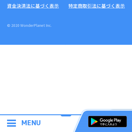
資金決済法に基づく表示
特定商取引法に基づく表示
© 2020 WonderPlanet Inc.
MENU