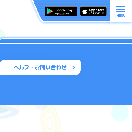
MENU
ヘルプ・お問い合わせ