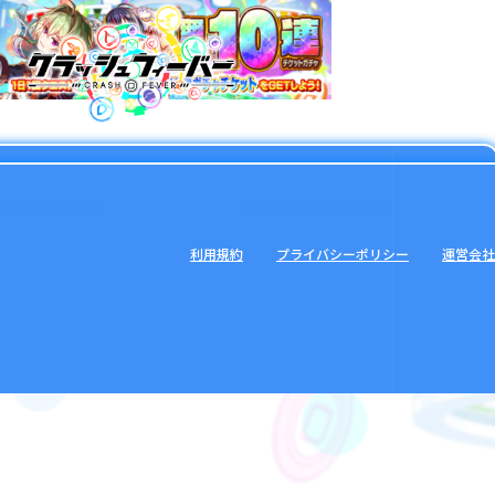
利用規約
プライバシーポリシー
運営会社