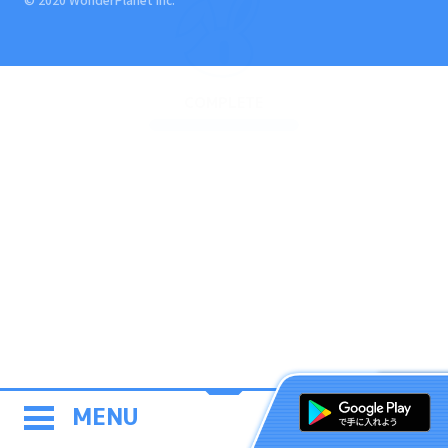
COMPLETE
MENU