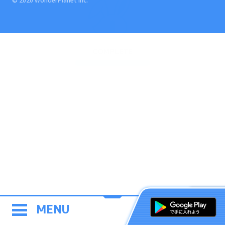
COMPLETE
MENU