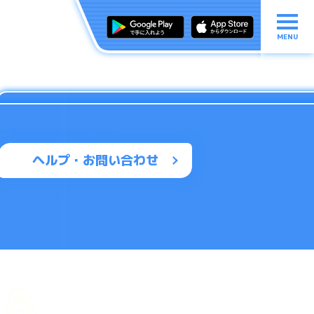
MENU
ヘルプ・お問い合わせ