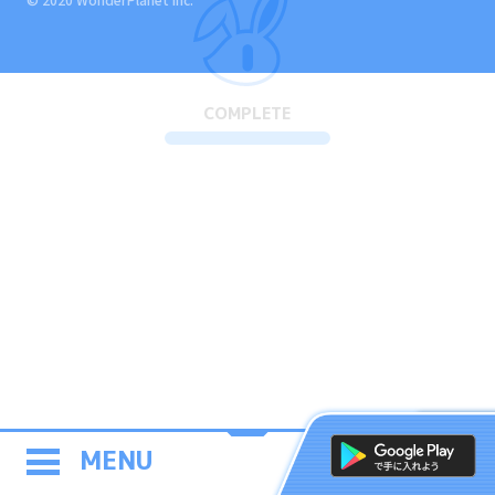
COMPLETE
MENU