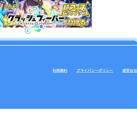
利用規約
プライバシーポリシー
運営会社