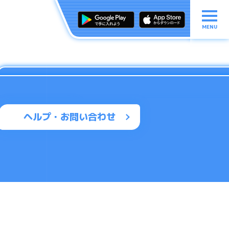
MENU
ヘルプ・お問い合わせ