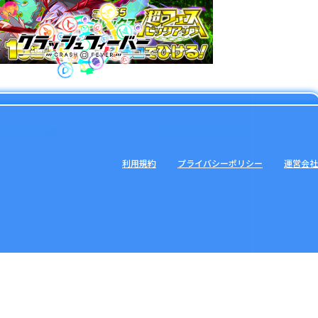
利用規約
プライバシーポリシー
運営会社