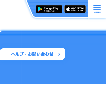
MENU
ヘルプ・お問い合わせ