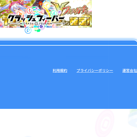
利用規約
プライバシーポリシー
運営会社