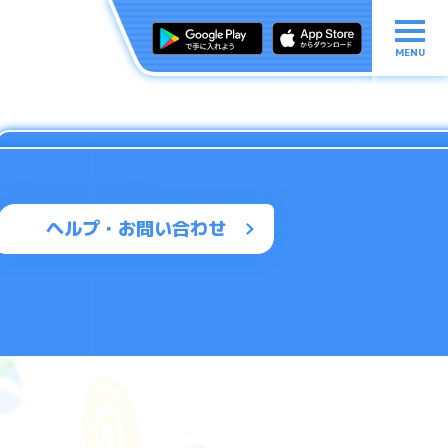
MENU
ヘルプ・お問い合わせ