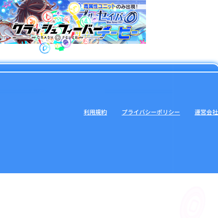
利用規約
プライバシーポリシー
運営会社