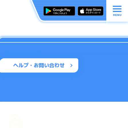
MENU
ヘルプ・お問い合わせ