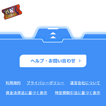
ヘルプ・お問い合わせ
利用規約
プライバシーポリシー
運営会社について
資金決済法に基づく表示
特定商取引法に基づく表示