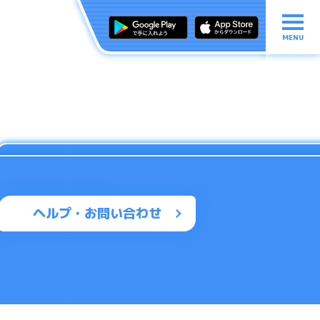
MENU
ヘルプ・お問い合わせ