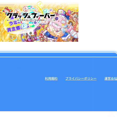
利用規約
プライバシーポリシー
運営会社