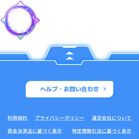
ヘルプ・お問い合わせ
利用規約
プライバシーポリシー
運営会社について
資金決済法に基づく表示
特定商取引法に基づく表示