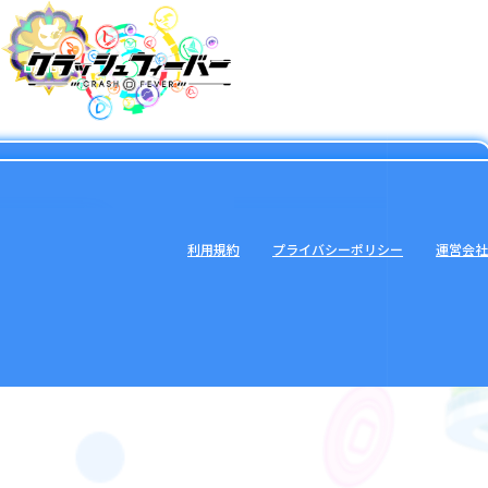
利用規約
プライバシーポリシー
運営会社