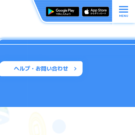
MENU
ヘルプ・お問い合わせ