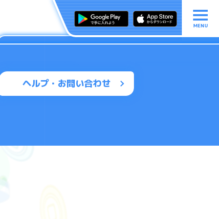
MENU
ヘルプ・お問い合わせ