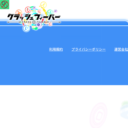
利用規約
プライバシーポリシー
運営会社