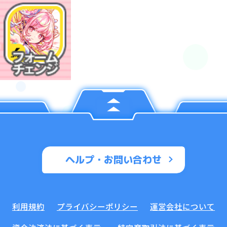
ヘルプ・お問い合わせ
利用規約
プライバシーポリシー
運営会社について