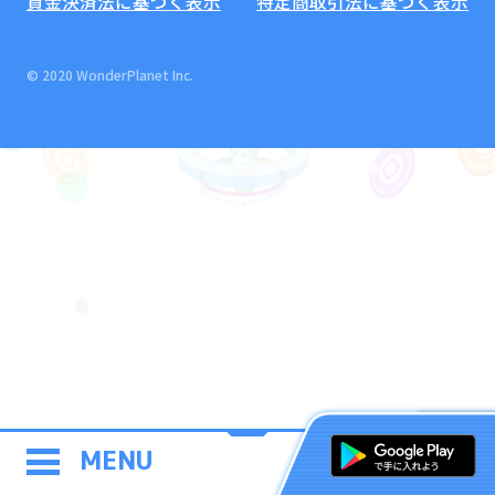
資金決済法に基づく表示
特定商取引法に基づく表示
© 2020 WonderPlanet Inc.
MENU