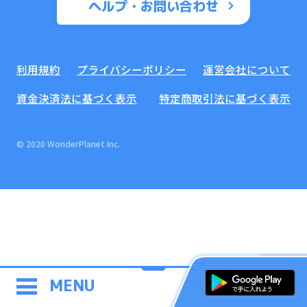
ヘルプ・お問い合わせ
利用規約
プライバシーポリシー
運営会社について
資金決済法に基づく表示
特定商取引法に基づく表示
© 2020 WonderPlanet Inc.
MENU