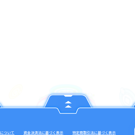
について
資金決済法に基づく表示
特定商取引法に基づく表示