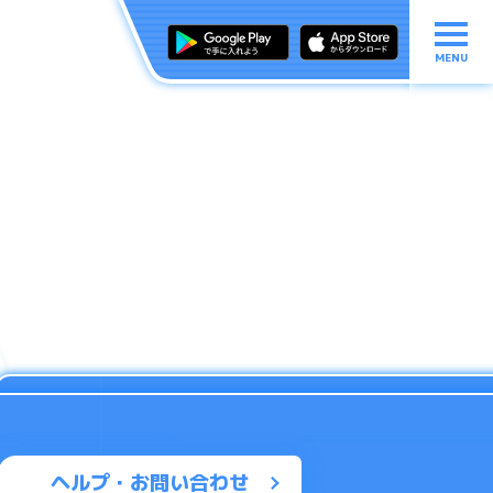
MENU
ヘルプ・お問い合わせ