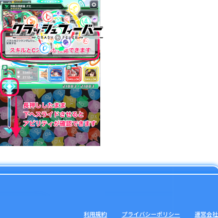
利用規約
プライバシーポリシー
運営会社