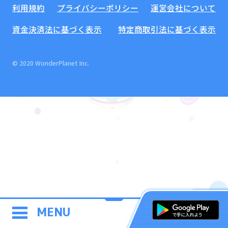
利用規約
プライバシーポリシー
運営会社について
資金決済法に基づく表示
特定商取引法に基づく表示
© 2020 WonderPlanet Inc.
MENU