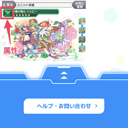
ヘルプ・お問い合わせ