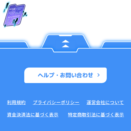
ヘルプ・お問い合わせ
利用規約
プライバシーポリシー
運営会社について
資金決済法に基づく表示
特定商取引法に基づく表示