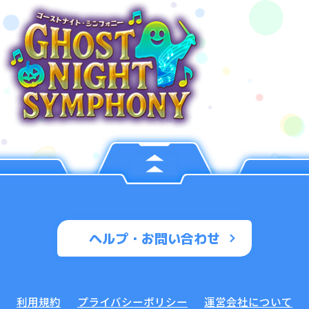
ヘルプ・お問い合わせ
利用規約
プライバシーポリシー
運営会社について