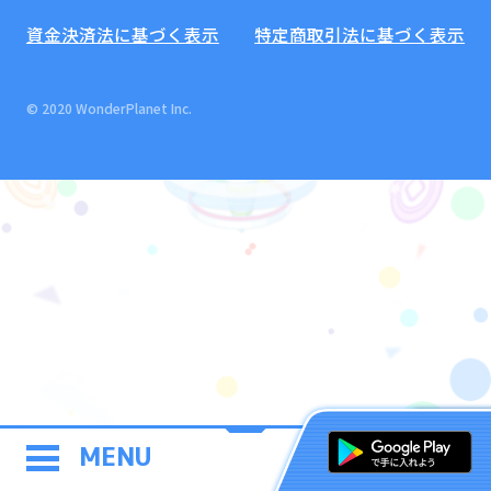
資金決済法に基づく表示
特定商取引法に基づく表示
© 2020 WonderPlanet Inc.
MENU