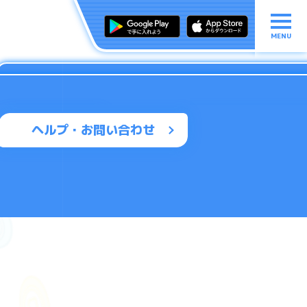
MENU
ヘルプ・お問い合わせ