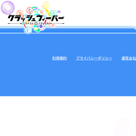
利用規約
プライバシーポリシー
運営会社