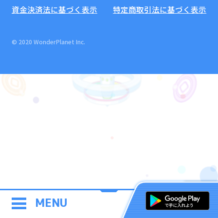
資金決済法に基づく表示
特定商取引法に基づく表示
© 2020 WonderPlanet Inc.
MENU