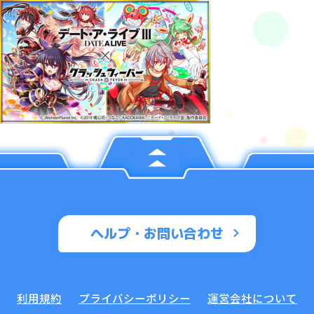
ヘルプ・お問い合わせ
利用規約
プライバシーポリシー
運営会社について