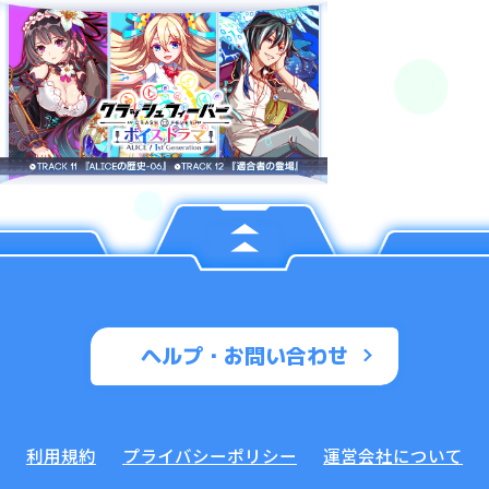
ヘルプ・お問い合わせ
利用規約
プライバシーポリシー
運営会社について