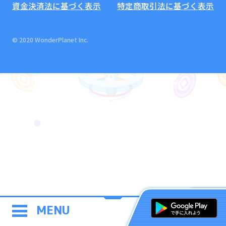
資金決済法に基づく表示
特定商取引法に基づく表示
© 2020 WonderPlanet Inc.
MENU