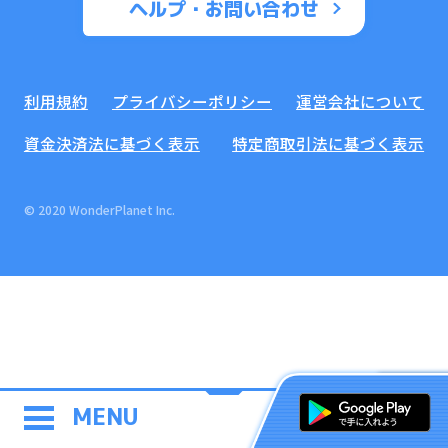
ヘルプ・お問い合わせ
利用規約
プライバシーポリシー
運営会社について
資金決済法に基づく表示
特定商取引法に基づく表示
© 2020 WonderPlanet Inc.
MENU