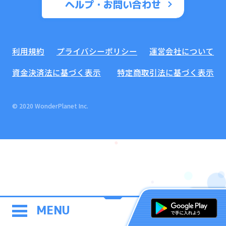
ヘルプ・お問い合わせ
利用規約
プライバシーポリシー
運営会社について
資金決済法に基づく表示
特定商取引法に基づく表示
© 2020 WonderPlanet Inc.
MENU