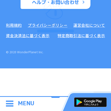
ヘルプ・お問い合わせ
利用規約
プライバシーポリシー
運営会社について
COMPLETE
資金決済法に基づく表示
特定商取引法に基づく表示
© 2020 WonderPlanet Inc.
MENU