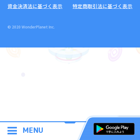
資金決済法に基づく表示
特定商取引法に基づく表示
© 2020 WonderPlanet Inc.
MENU