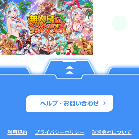
ヘルプ・お問い合わせ
利用規約
プライバシーポリシー
運営会社について