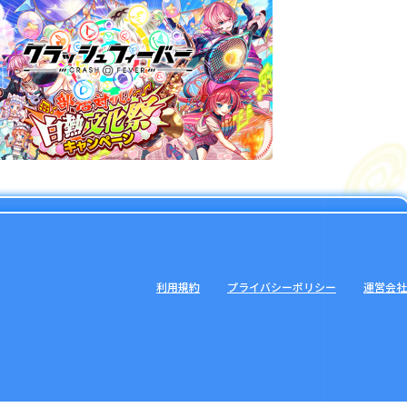
利用規約
プライバシーポリシー
運営会社