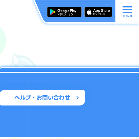
MENU
ヘルプ・お問い合わせ