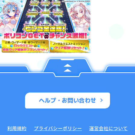
ヘルプ・お問い合わせ
利用規約
プライバシーポリシー
運営会社について