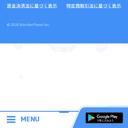
資金決済法に基づく表示
特定商取引法に基づく表示
© 2020 WonderPlanet Inc.
MENU