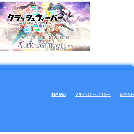
利用規約
プライバシーポリシー
運営会社