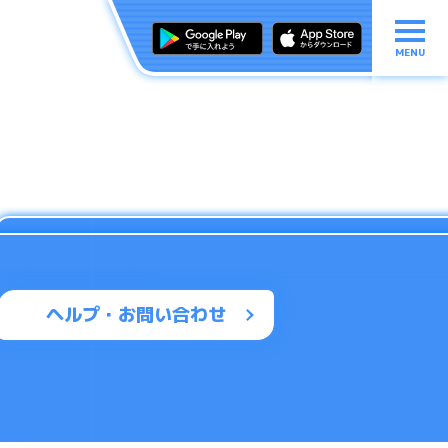
MENU
ヘルプ・お問い合わせ