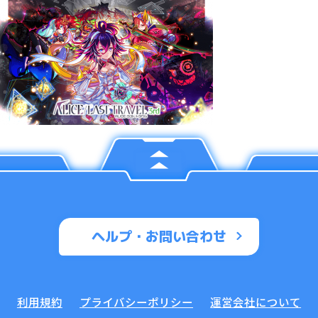
ヘルプ・お問い合わせ
利用規約
プライバシーポリシー
運営会社について