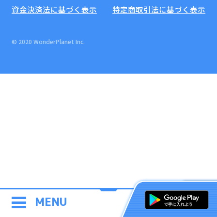
資金決済法に基づく表示
特定商取引法に基づく表示
© 2020 WonderPlanet Inc.
MENU