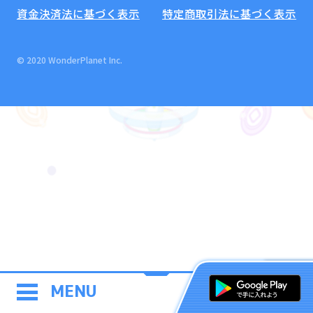
資金決済法に基づく表示
特定商取引法に基づく表示
© 2020 WonderPlanet Inc.
MENU