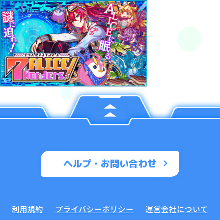
ヘルプ・お問い合わせ
利用規約
プライバシーポリシー
運営会社について