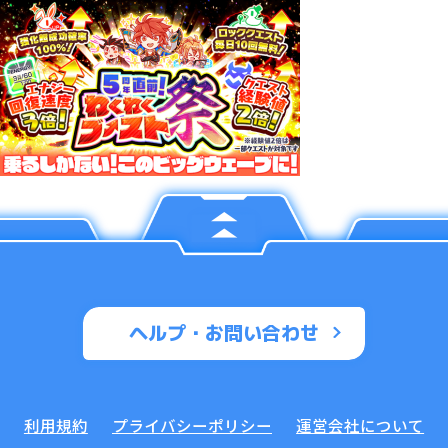
ヘルプ・お問い合わせ
利用規約
プライバシーポリシー
運営会社について