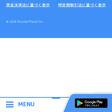
資金決済法に基づく表示
特定商取引法に基づく表示
© 2020 WonderPlanet Inc.
MENU