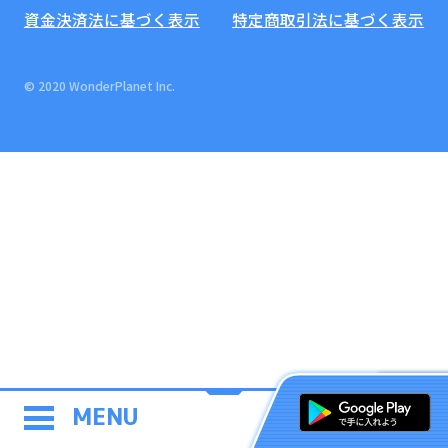
資金決済法に基づく表示
特定商取引法に基づく表示
© 2020 WonderPlanet Inc.
MENU