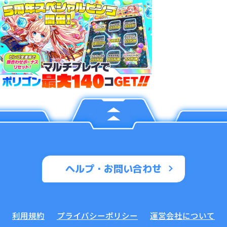
ヘルプ・お問い合わせ
利用規約
プライバシーポリシー
運営会社について