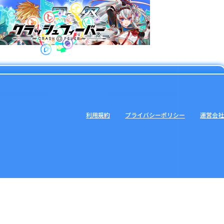
利用規約
プライバシーポリシー
運営会社