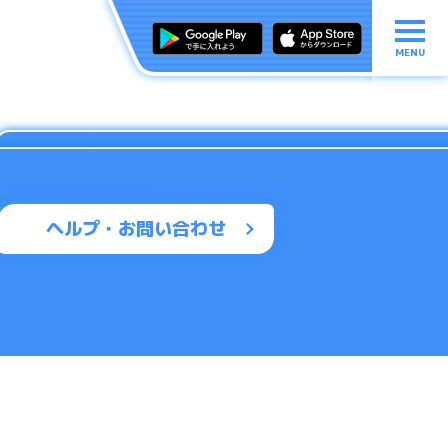
MENU
ヘルプ・お問い合わせ