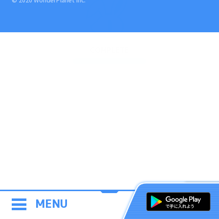
COMPLETE
MENU