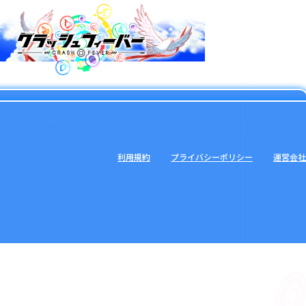
利用規約
プライバシーポリシー
運営会社