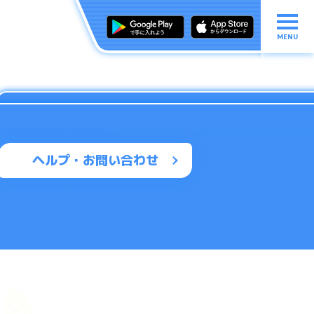
MENU
ヘルプ・お問い合わせ