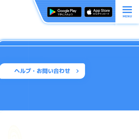
MENU
ヘルプ・お問い合わせ