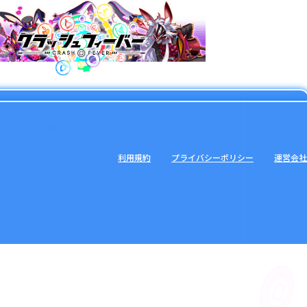
利用規約
プライバシーポリシー
運営会社