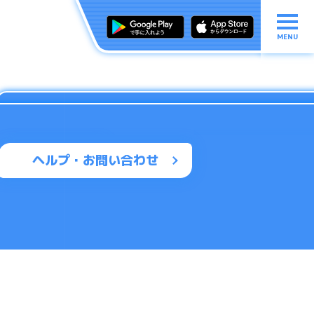
MENU
ヘルプ・お問い合わせ