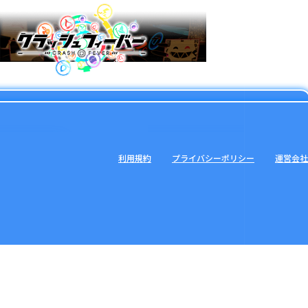
利用規約
プライバシーポリシー
運営会社