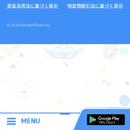
資金決済法に基づく表示
特定商取引法に基づく表示
© 2020 WonderPlanet Inc.
MENU