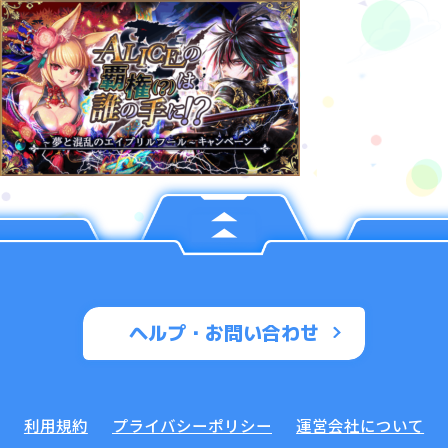
ヘルプ・お問い合わせ
利用規約
プライバシーポリシー
運営会社について