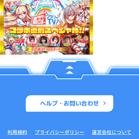
ヘルプ・お問い合わせ
利用規約
プライバシーポリシー
運営会社について