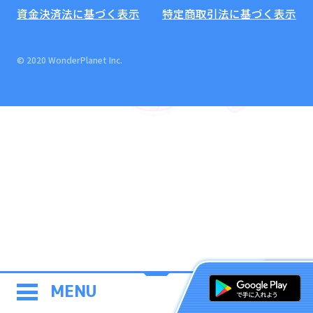
資金決済法に基づく表示
特定商取引法に基づく表示
© 2020 WonderPlanet Inc.
MENU