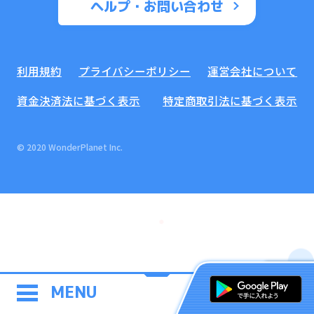
ヘルプ・お問い合わせ
利用規約
プライバシーポリシー
運営会社について
資金決済法に基づく表示
特定商取引法に基づく表示
© 2020 WonderPlanet Inc.
MENU