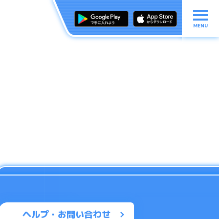
MENU
ヘルプ・お問い合わせ