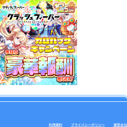
利用規約
プライバシーポリシー
運営会社