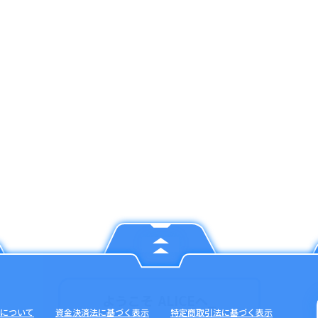
について
資金決済法に基づく表示
特定商取引法に基づく表示