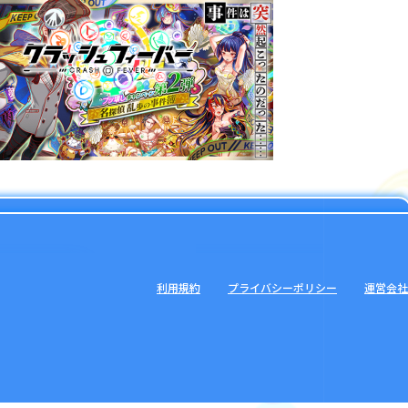
利用規約
プライバシーポリシー
運営会社