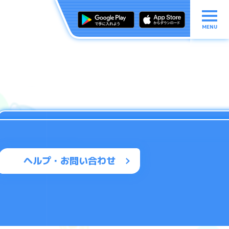
MENU
ヘルプ・お問い合わせ