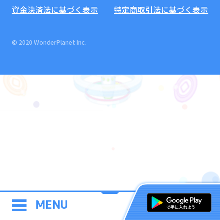
資金決済法に基づく表示
特定商取引法に基づく表示
© 2020 WonderPlanet Inc.
MENU