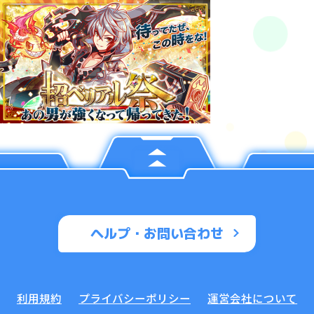
ヘルプ・お問い合わせ
利用規約
プライバシーポリシー
運営会社について